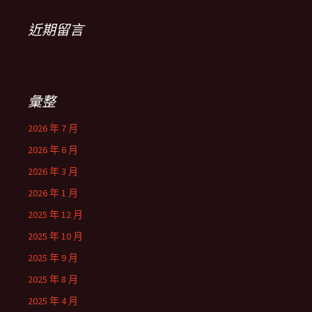
近期留言
彙整
2026 年 7 月
2026 年 6 月
2026 年 3 月
2026 年 1 月
2025 年 12 月
2025 年 10 月
2025 年 9 月
2025 年 8 月
2025 年 4 月