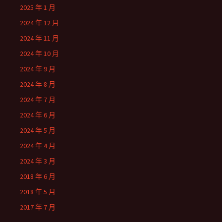
2025 年 1 月
2024 年 12 月
2024 年 11 月
2024 年 10 月
2024 年 9 月
2024 年 8 月
2024 年 7 月
2024 年 6 月
2024 年 5 月
2024 年 4 月
2024 年 3 月
2018 年 6 月
2018 年 5 月
2017 年 7 月