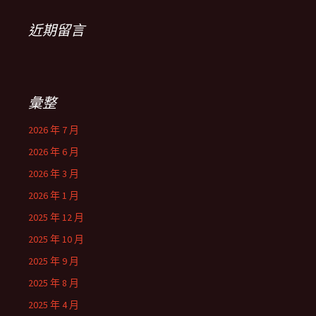
近期留言
彙整
2026 年 7 月
2026 年 6 月
2026 年 3 月
2026 年 1 月
2025 年 12 月
2025 年 10 月
2025 年 9 月
2025 年 8 月
2025 年 4 月