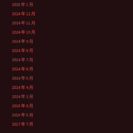
2025 年 1 月
2024 年 12 月
2024 年 11 月
2024 年 10 月
2024 年 9 月
2024 年 8 月
2024 年 7 月
2024 年 6 月
2024 年 5 月
2024 年 4 月
2024 年 3 月
2018 年 6 月
2018 年 5 月
2017 年 7 月