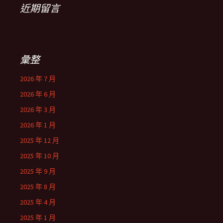
近期留言
彙整
2026 年 7 月
2026 年 6 月
2026 年 3 月
2026 年 1 月
2025 年 12 月
2025 年 10 月
2025 年 9 月
2025 年 8 月
2025 年 4 月
2025 年 1 月