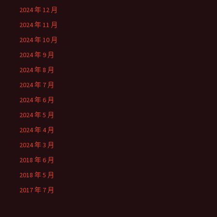
2024 年 12 月
2024 年 11 月
2024 年 10 月
2024 年 9 月
2024 年 8 月
2024 年 7 月
2024 年 6 月
2024 年 5 月
2024 年 4 月
2024 年 3 月
2018 年 6 月
2018 年 5 月
2017 年 7 月