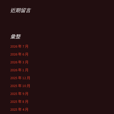
近期留言
彙整
2026 年 7 月
2026 年 6 月
2026 年 3 月
2026 年 1 月
2025 年 12 月
2025 年 10 月
2025 年 9 月
2025 年 8 月
2025 年 4 月