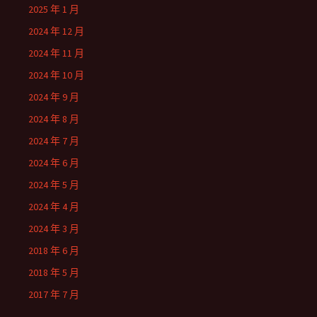
2025 年 1 月
2024 年 12 月
2024 年 11 月
2024 年 10 月
2024 年 9 月
2024 年 8 月
2024 年 7 月
2024 年 6 月
2024 年 5 月
2024 年 4 月
2024 年 3 月
2018 年 6 月
2018 年 5 月
2017 年 7 月