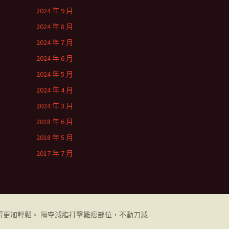
2024 年 9 月
2024 年 8 月
2024 年 7 月
2024 年 6 月
2024 年 5 月
2024 年 4 月
2024 年 3 月
2018 年 6 月
2018 年 5 月
2017 年 7 月
更加輕鬆。 隔空減脂打擊難瘦部位，不動刀減