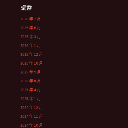
彙整
2026 年 7 月
2026 年 6 月
2026 年 3 月
2026 年 1 月
2025 年 12 月
2025 年 10 月
2025 年 9 月
2025 年 8 月
2025 年 4 月
2025 年 1 月
2024 年 12 月
2024 年 11 月
2024 年 10 月