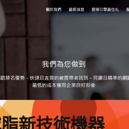
減脂新技術機器