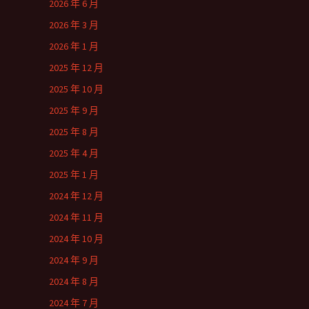
2026 年 6 月
2026 年 3 月
2026 年 1 月
2025 年 12 月
2025 年 10 月
2025 年 9 月
2025 年 8 月
2025 年 4 月
2025 年 1 月
2024 年 12 月
2024 年 11 月
2024 年 10 月
2024 年 9 月
2024 年 8 月
2024 年 7 月