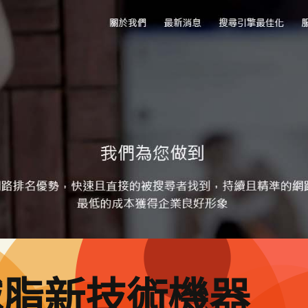
減脂新技術機器