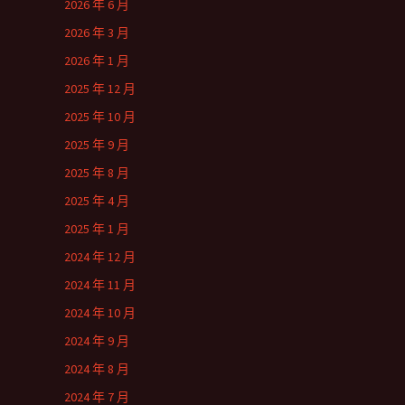
2026 年 6 月
2026 年 3 月
2026 年 1 月
2025 年 12 月
2025 年 10 月
2025 年 9 月
2025 年 8 月
2025 年 4 月
2025 年 1 月
2024 年 12 月
2024 年 11 月
2024 年 10 月
2024 年 9 月
2024 年 8 月
2024 年 7 月