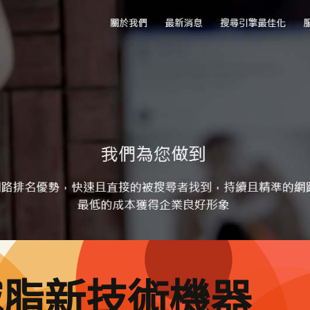
減脂新技術機器