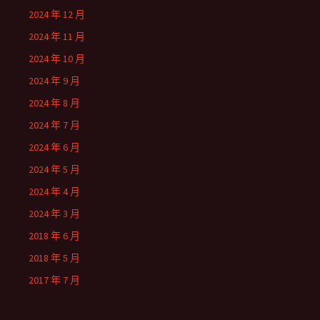
2024 年 12 月
2024 年 11 月
2024 年 10 月
2024 年 9 月
2024 年 8 月
2024 年 7 月
2024 年 6 月
2024 年 5 月
2024 年 4 月
2024 年 3 月
2018 年 6 月
2018 年 5 月
2017 年 7 月