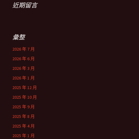
近期留言
彙整
2026 年 7 月
2026 年 6 月
2026 年 3 月
2026 年 1 月
2025 年 12 月
2025 年 10 月
2025 年 9 月
2025 年 8 月
2025 年 4 月
2025 年 1 月