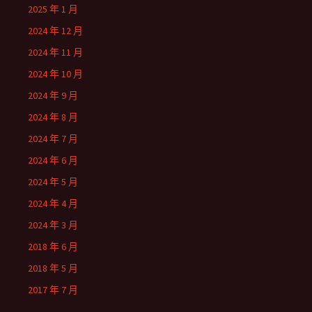
2025 年 1 月
2024 年 12 月
2024 年 11 月
2024 年 10 月
2024 年 9 月
2024 年 8 月
2024 年 7 月
2024 年 6 月
2024 年 5 月
2024 年 4 月
2024 年 3 月
2018 年 6 月
2018 年 5 月
2017 年 7 月