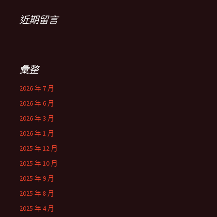
近期留言
彙整
2026 年 7 月
2026 年 6 月
2026 年 3 月
2026 年 1 月
2025 年 12 月
2025 年 10 月
2025 年 9 月
2025 年 8 月
2025 年 4 月