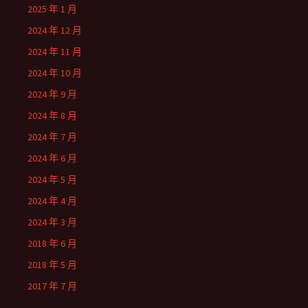
2025 年 1 月
2024 年 12 月
2024 年 11 月
2024 年 10 月
2024 年 9 月
2024 年 8 月
2024 年 7 月
2024 年 6 月
2024 年 5 月
2024 年 4 月
2024 年 3 月
2018 年 6 月
2018 年 5 月
2017 年 7 月