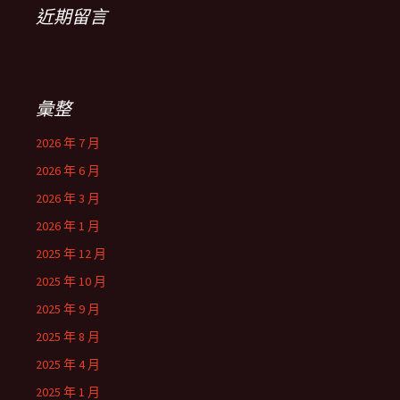
近期留言
彙整
2026 年 7 月
2026 年 6 月
2026 年 3 月
2026 年 1 月
2025 年 12 月
2025 年 10 月
2025 年 9 月
2025 年 8 月
2025 年 4 月
2025 年 1 月