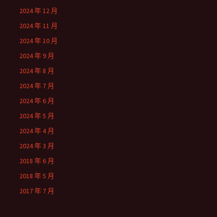
2024 年 12 月
2024 年 11 月
2024 年 10 月
2024 年 9 月
2024 年 8 月
2024 年 7 月
2024 年 6 月
2024 年 5 月
2024 年 4 月
2024 年 3 月
2018 年 6 月
2018 年 5 月
2017 年 7 月