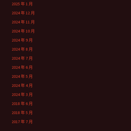
2025 年 1 月
2024 年 12 月
2024 年 11 月
2024 年 10 月
2024 年 9 月
2024 年 8 月
2024 年 7 月
2024 年 6 月
2024 年 5 月
2024 年 4 月
2024 年 3 月
2018 年 6 月
2018 年 5 月
2017 年 7 月