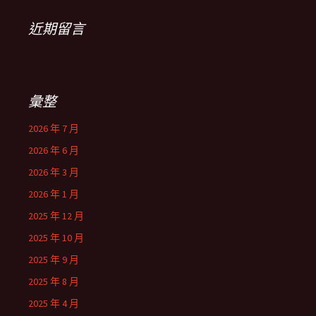
近期留言
彙整
2026 年 7 月
2026 年 6 月
2026 年 3 月
2026 年 1 月
2025 年 12 月
2025 年 10 月
2025 年 9 月
2025 年 8 月
2025 年 4 月