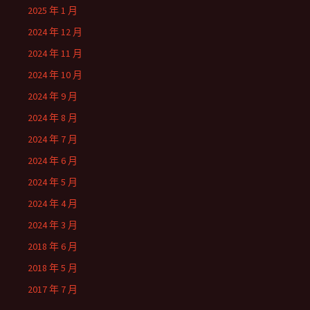
2025 年 1 月
2024 年 12 月
2024 年 11 月
2024 年 10 月
2024 年 9 月
2024 年 8 月
2024 年 7 月
2024 年 6 月
2024 年 5 月
2024 年 4 月
2024 年 3 月
2018 年 6 月
2018 年 5 月
2017 年 7 月