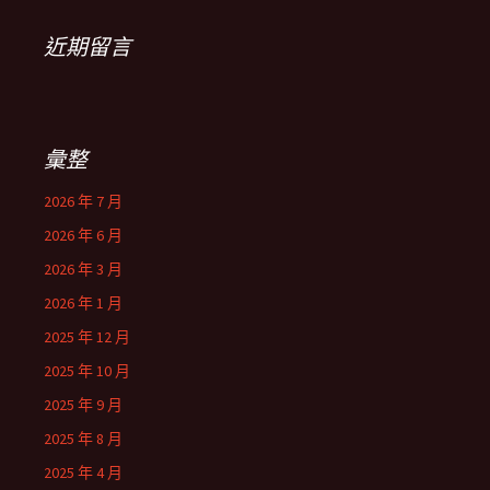
近期留言
彙整
2026 年 7 月
2026 年 6 月
2026 年 3 月
2026 年 1 月
2025 年 12 月
2025 年 10 月
2025 年 9 月
2025 年 8 月
2025 年 4 月