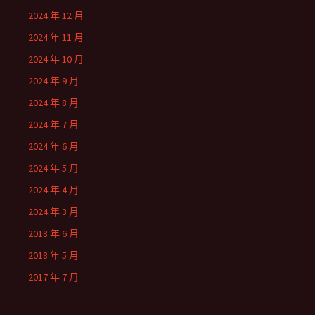
2024 年 12 月
2024 年 11 月
2024 年 10 月
2024 年 9 月
2024 年 8 月
2024 年 7 月
2024 年 6 月
2024 年 5 月
2024 年 4 月
2024 年 3 月
2018 年 6 月
2018 年 5 月
2017 年 7 月