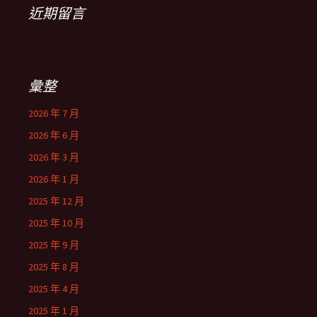
近期留言
彙整
2026 年 7 月
2026 年 6 月
2026 年 3 月
2026 年 1 月
2025 年 12 月
2025 年 10 月
2025 年 9 月
2025 年 8 月
2025 年 4 月
2025 年 1 月