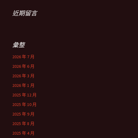
近期留言
彙整
2026 年 7 月
2026 年 6 月
2026 年 3 月
2026 年 1 月
2025 年 12 月
2025 年 10 月
2025 年 9 月
2025 年 8 月
2025 年 4 月