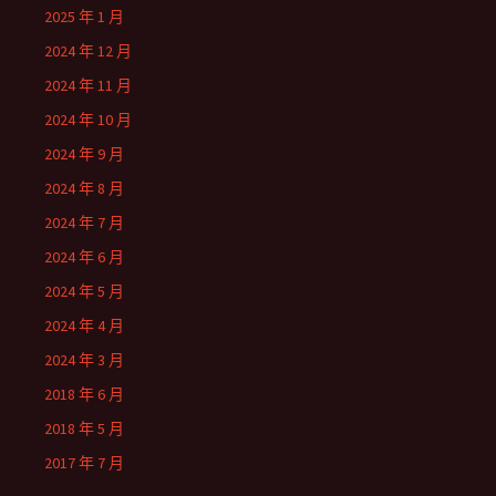
2025 年 1 月
2024 年 12 月
2024 年 11 月
2024 年 10 月
2024 年 9 月
2024 年 8 月
2024 年 7 月
2024 年 6 月
2024 年 5 月
2024 年 4 月
2024 年 3 月
2018 年 6 月
2018 年 5 月
2017 年 7 月