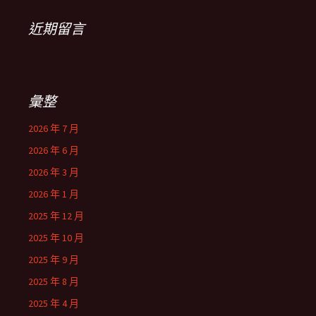
近期留言
彙整
2026 年 7 月
2026 年 6 月
2026 年 3 月
2026 年 1 月
2025 年 12 月
2025 年 10 月
2025 年 9 月
2025 年 8 月
2025 年 4 月