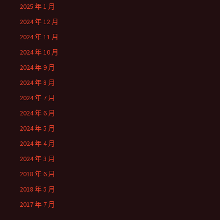
2025 年 1 月
2024 年 12 月
2024 年 11 月
2024 年 10 月
2024 年 9 月
2024 年 8 月
2024 年 7 月
2024 年 6 月
2024 年 5 月
2024 年 4 月
2024 年 3 月
2018 年 6 月
2018 年 5 月
2017 年 7 月