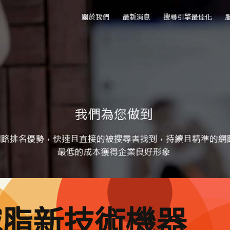
減脂新技術機器