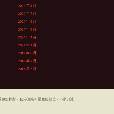
2024 年 8 月
2024 年 7 月
2024 年 6 月
2024 年 5 月
2024 年 4 月
2024 年 3 月
2018 年 6 月
2018 年 5 月
2017 年 7 月
更加輕鬆。 隔空減脂打擊難瘦部位，不動刀減