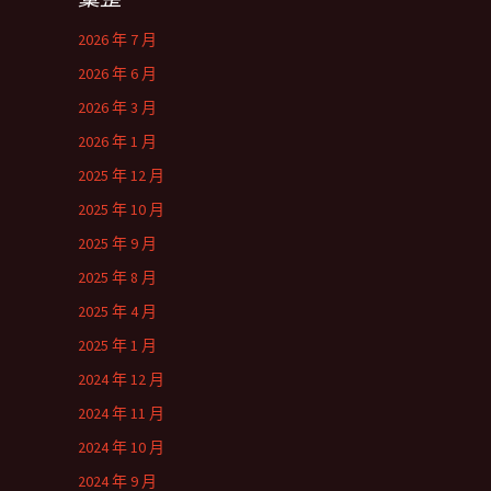
2026 年 7 月
2026 年 6 月
2026 年 3 月
2026 年 1 月
2025 年 12 月
2025 年 10 月
2025 年 9 月
2025 年 8 月
2025 年 4 月
2025 年 1 月
2024 年 12 月
2024 年 11 月
2024 年 10 月
2024 年 9 月