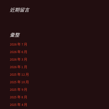
近期留言
彙整
2026 年 7 月
2026 年 6 月
2026 年 3 月
2026 年 1 月
2025 年 12 月
2025 年 10 月
2025 年 9 月
2025 年 8 月
2025 年 4 月