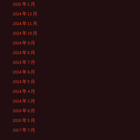
2025 年 1 月
2024 年 12 月
2024 年 11 月
2024 年 10 月
2024 年 9 月
2024 年 8 月
2024 年 7 月
2024 年 6 月
2024 年 5 月
2024 年 4 月
2024 年 3 月
2018 年 6 月
2018 年 5 月
2017 年 7 月