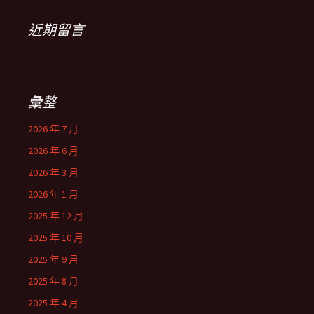
近期留言
彙整
2026 年 7 月
2026 年 6 月
2026 年 3 月
2026 年 1 月
2025 年 12 月
2025 年 10 月
2025 年 9 月
2025 年 8 月
2025 年 4 月