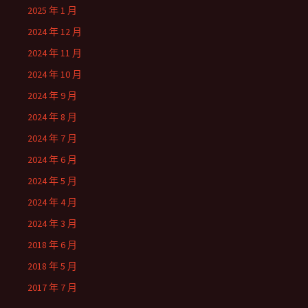
2025 年 1 月
2024 年 12 月
2024 年 11 月
2024 年 10 月
2024 年 9 月
2024 年 8 月
2024 年 7 月
2024 年 6 月
2024 年 5 月
2024 年 4 月
2024 年 3 月
2018 年 6 月
2018 年 5 月
2017 年 7 月