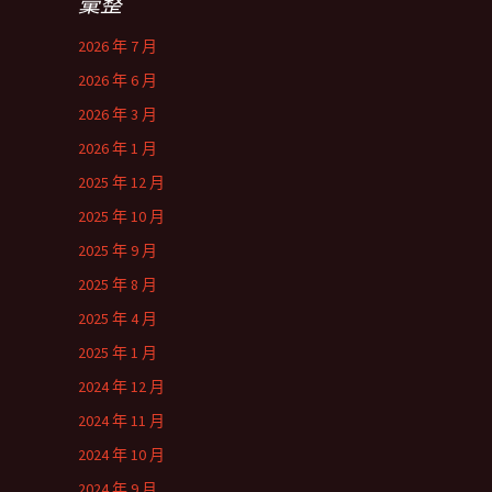
彙整
2026 年 7 月
2026 年 6 月
2026 年 3 月
2026 年 1 月
2025 年 12 月
2025 年 10 月
2025 年 9 月
2025 年 8 月
2025 年 4 月
2025 年 1 月
2024 年 12 月
2024 年 11 月
2024 年 10 月
2024 年 9 月