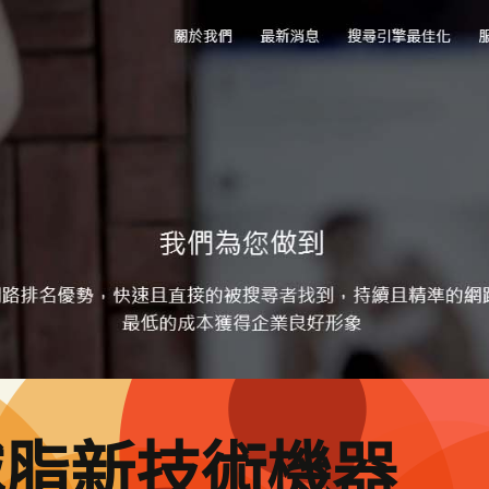
減脂新技術機器