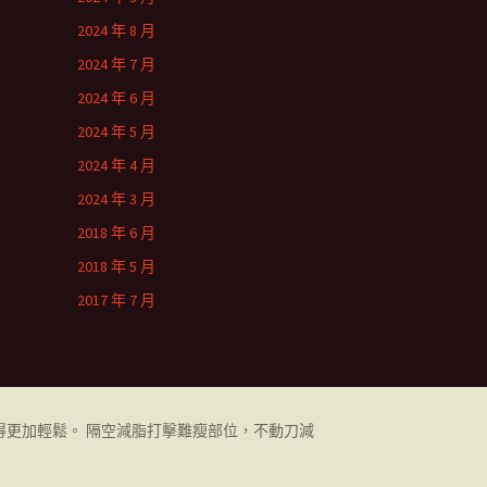
2024 年 8 月
2024 年 7 月
2024 年 6 月
2024 年 5 月
2024 年 4 月
2024 年 3 月
2018 年 6 月
2018 年 5 月
2017 年 7 月
更加輕鬆。 隔空減脂打擊難瘦部位，不動刀減