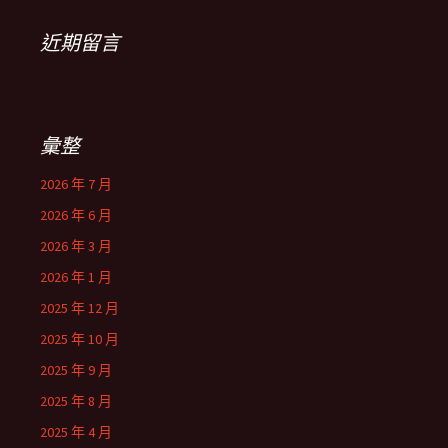
近期留言
彙整
2026 年 7 月
2026 年 6 月
2026 年 3 月
2026 年 1 月
2025 年 12 月
2025 年 10 月
2025 年 9 月
2025 年 8 月
2025 年 4 月