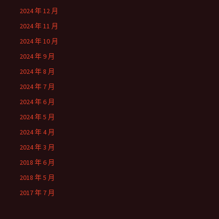
2024 年 12 月
2024 年 11 月
2024 年 10 月
2024 年 9 月
2024 年 8 月
2024 年 7 月
2024 年 6 月
2024 年 5 月
2024 年 4 月
2024 年 3 月
2018 年 6 月
2018 年 5 月
2017 年 7 月