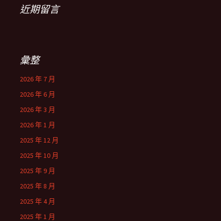
近期留言
彙整
2026 年 7 月
2026 年 6 月
2026 年 3 月
2026 年 1 月
2025 年 12 月
2025 年 10 月
2025 年 9 月
2025 年 8 月
2025 年 4 月
2025 年 1 月