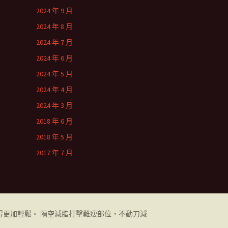
2024 年 9 月
2024 年 8 月
2024 年 7 月
2024 年 6 月
2024 年 5 月
2024 年 4 月
2024 年 3 月
2018 年 6 月
2018 年 5 月
2017 年 7 月
更加輕鬆。 隔空減脂打擊難瘦部位，不動刀減