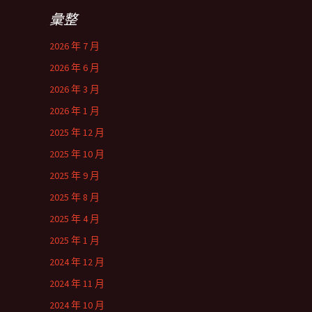
彙整
2026 年 7 月
2026 年 6 月
2026 年 3 月
2026 年 1 月
2025 年 12 月
2025 年 10 月
2025 年 9 月
2025 年 8 月
2025 年 4 月
2025 年 1 月
2024 年 12 月
2024 年 11 月
2024 年 10 月