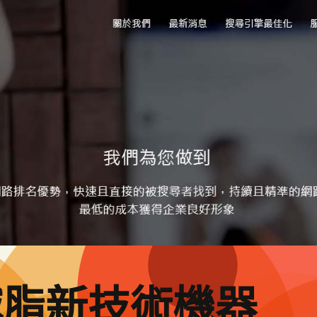
減脂新技術機器