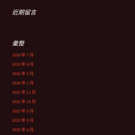
近期留言
彙整
2026 年 7 月
2026 年 6 月
2026 年 3 月
2026 年 1 月
2025 年 12 月
2025 年 10 月
2025 年 9 月
2025 年 8 月
2025 年 4 月