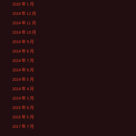
2025 年 1 月
2024 年 12 月
2024 年 11 月
2024 年 10 月
2024 年 9 月
2024 年 8 月
2024 年 7 月
2024 年 6 月
2024 年 5 月
2024 年 4 月
2024 年 3 月
2018 年 6 月
2018 年 5 月
2017 年 7 月