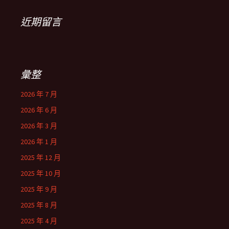
近期留言
彙整
2026 年 7 月
2026 年 6 月
2026 年 3 月
2026 年 1 月
2025 年 12 月
2025 年 10 月
2025 年 9 月
2025 年 8 月
2025 年 4 月