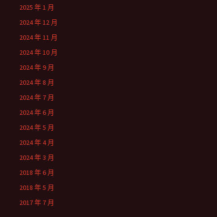
2025 年 1 月
2024 年 12 月
2024 年 11 月
2024 年 10 月
2024 年 9 月
2024 年 8 月
2024 年 7 月
2024 年 6 月
2024 年 5 月
2024 年 4 月
2024 年 3 月
2018 年 6 月
2018 年 5 月
2017 年 7 月