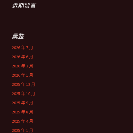
近期留言
彙整
2026 年 7 月
2026 年 6 月
2026 年 3 月
2026 年 1 月
2025 年 12 月
2025 年 10 月
2025 年 9 月
2025 年 8 月
2025 年 4 月
2025 年 1 月