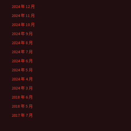
2024 年 12 月
2024 年 11 月
2024 年 10 月
2024 年 9 月
2024 年 8 月
2024 年 7 月
2024 年 6 月
2024 年 5 月
2024 年 4 月
2024 年 3 月
2018 年 6 月
2018 年 5 月
2017 年 7 月