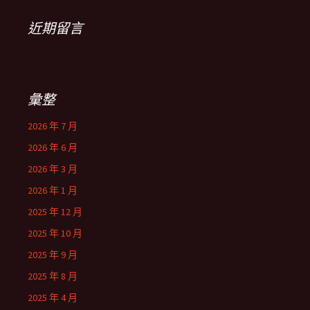
近期留言
彙整
2026 年 7 月
2026 年 6 月
2026 年 3 月
2026 年 1 月
2025 年 12 月
2025 年 10 月
2025 年 9 月
2025 年 8 月
2025 年 4 月