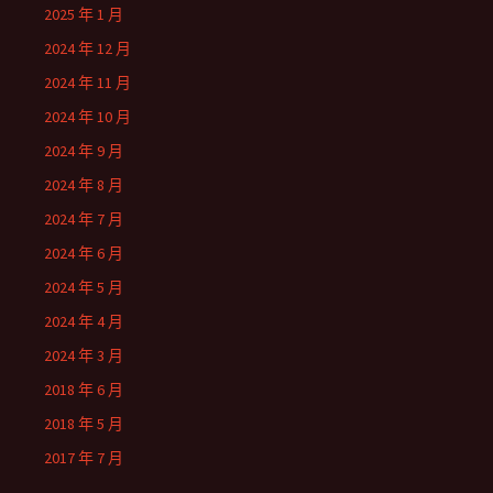
2025 年 1 月
2024 年 12 月
2024 年 11 月
2024 年 10 月
2024 年 9 月
2024 年 8 月
2024 年 7 月
2024 年 6 月
2024 年 5 月
2024 年 4 月
2024 年 3 月
2018 年 6 月
2018 年 5 月
2017 年 7 月