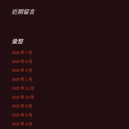
近期留言
彙整
2026 年 7 月
2026 年 6 月
2026 年 3 月
2026 年 1 月
2025 年 12 月
2025 年 10 月
2025 年 9 月
2025 年 8 月
2025 年 4 月