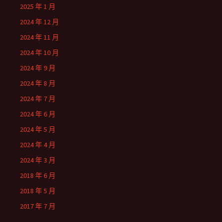
2025 年 1 月
2024 年 12 月
2024 年 11 月
2024 年 10 月
2024 年 9 月
2024 年 8 月
2024 年 7 月
2024 年 6 月
2024 年 5 月
2024 年 4 月
2024 年 3 月
2018 年 6 月
2018 年 5 月
2017 年 7 月