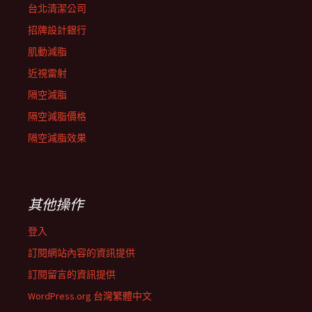
台北清潔公司
招牌設計銀行
肌動減脂
近視雷射
隔空減脂
隔空減脂價格
隔空減脂效果
其他操作
登入
訂閱網站內容的資訊提供
訂閱留言的資訊提供
WordPress.org 台灣繁體中文