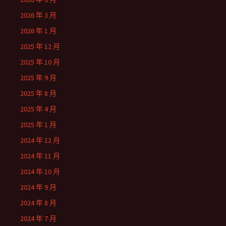
2026 年 3 月
2026 年 1 月
2025 年 12 月
2025 年 10 月
2025 年 9 月
2025 年 8 月
2025 年 4 月
2025 年 1 月
2024 年 12 月
2024 年 11 月
2024 年 10 月
2024 年 9 月
2024 年 8 月
2024 年 7 月