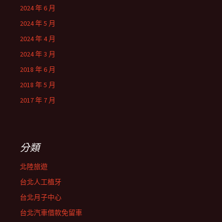
2024 年 6 月
2024 年 5 月
2024 年 4 月
2024 年 3 月
2018 年 6 月
2018 年 5 月
2017 年 7 月
分類
北陸旅遊
台北人工植牙
台北月子中心
台北汽車借款免留車