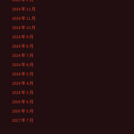
2024 年 12 月
2024 年 11 月
2024 年 10 月
2024 年 9 月
2024 年 8 月
2024 年 7 月
2024 年 6 月
2024 年 5 月
2024 年 4 月
2024 年 3 月
2018 年 6 月
2018 年 5 月
2017 年 7 月