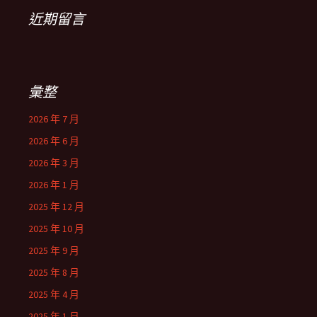
近期留言
彙整
2026 年 7 月
2026 年 6 月
2026 年 3 月
2026 年 1 月
2025 年 12 月
2025 年 10 月
2025 年 9 月
2025 年 8 月
2025 年 4 月
2025 年 1 月