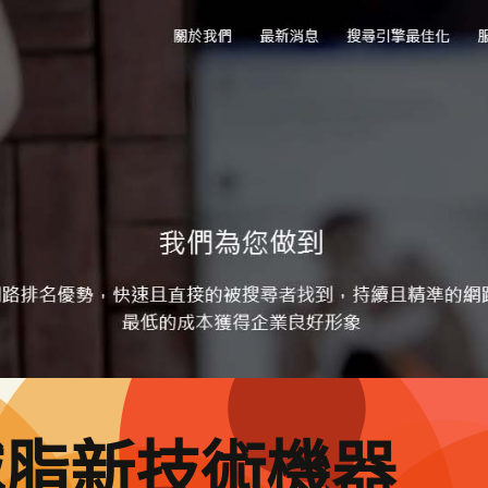
減脂新技術機器