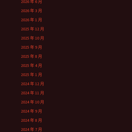
2026 年 6 月
2026 年 3 月
2026 年 1 月
2025 年 12 月
2025 年 10 月
2025 年 9 月
2025 年 8 月
2025 年 4 月
2025 年 1 月
2024 年 12 月
2024 年 11 月
2024 年 10 月
2024 年 9 月
2024 年 8 月
2024 年 7 月