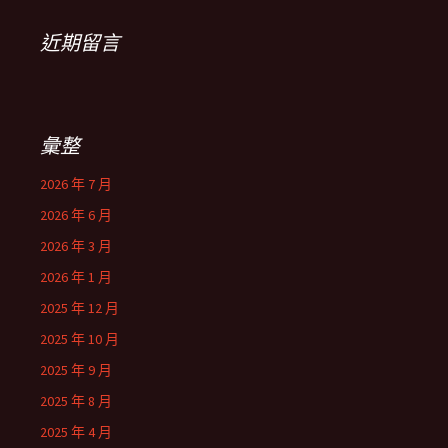
近期留言
彙整
2026 年 7 月
2026 年 6 月
2026 年 3 月
2026 年 1 月
2025 年 12 月
2025 年 10 月
2025 年 9 月
2025 年 8 月
2025 年 4 月