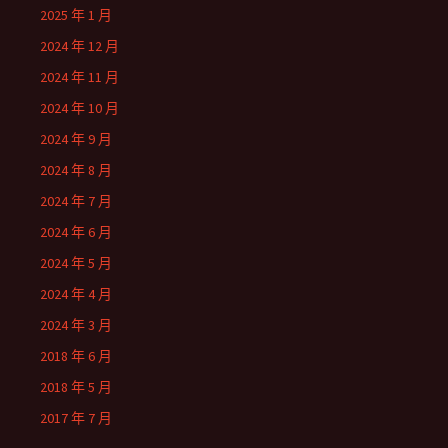
2025 年 1 月
2024 年 12 月
2024 年 11 月
2024 年 10 月
2024 年 9 月
2024 年 8 月
2024 年 7 月
2024 年 6 月
2024 年 5 月
2024 年 4 月
2024 年 3 月
2018 年 6 月
2018 年 5 月
2017 年 7 月