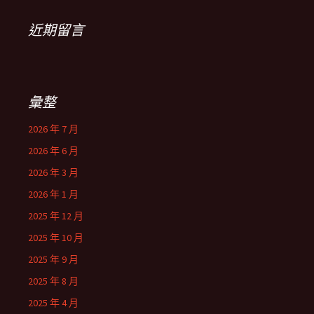
近期留言
彙整
2026 年 7 月
2026 年 6 月
2026 年 3 月
2026 年 1 月
2025 年 12 月
2025 年 10 月
2025 年 9 月
2025 年 8 月
2025 年 4 月