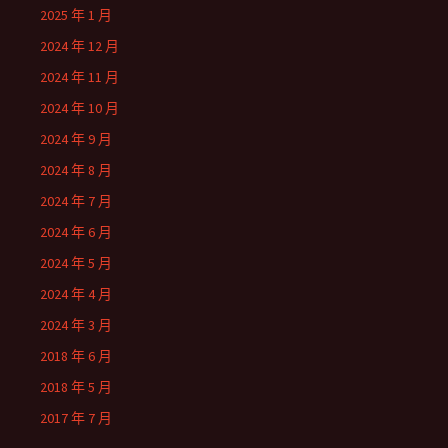
2025 年 1 月
2024 年 12 月
2024 年 11 月
2024 年 10 月
2024 年 9 月
2024 年 8 月
2024 年 7 月
2024 年 6 月
2024 年 5 月
2024 年 4 月
2024 年 3 月
2018 年 6 月
2018 年 5 月
2017 年 7 月