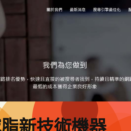
減脂新技術機器