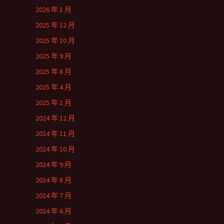
2026 年 1 月
2025 年 12 月
2025 年 10 月
2025 年 9 月
2025 年 8 月
2025 年 4 月
2025 年 1 月
2024 年 12 月
2024 年 11 月
2024 年 10 月
2024 年 9 月
2024 年 8 月
2024 年 7 月
2024 年 6 月