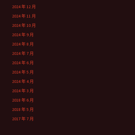
2024 年 12 月
2024 年 11 月
2024 年 10 月
2024 年 9 月
2024 年 8 月
2024 年 7 月
2024 年 6 月
2024 年 5 月
2024 年 4 月
2024 年 3 月
2018 年 6 月
2018 年 5 月
2017 年 7 月