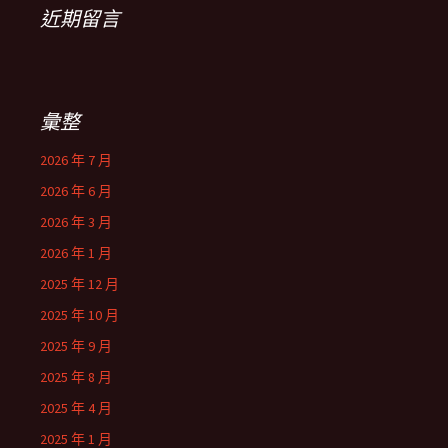
近期留言
彙整
2026 年 7 月
2026 年 6 月
2026 年 3 月
2026 年 1 月
2025 年 12 月
2025 年 10 月
2025 年 9 月
2025 年 8 月
2025 年 4 月
2025 年 1 月