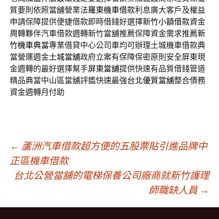
質要則依照當舖營業法
羅東機車借款
利息廣大客戶及權益
申請保障提供便捷借款即時借錢好選擇
新竹小額借款
資金
周轉夥伴汽車借款週轉新竹當舖推薦保障資金需求推薦
新
竹機車典當
專業借貸中心公司車均可辦理土城機車借款典
當營運週金
土城當舖
政府立案有保障保密原則安全屏東現
金週轉的最好選擇幫手
屏東當舖
提供快速有品質借錢管道
精品典當中山區當舖評鑑快速最強
台北優質當舖
整合債務
資金週轉月付助
文
←
蘆洲汽車借款超方便的五股票貼引進品牌中
正區機車借款
台北公營當舖的電梯保養公司廠商就新竹護理
章
師職缺人員
→
導