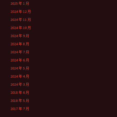
2025 年 1 月
2024 年 12 月
2024 年 11 月
2024 年 10 月
2024 年 9 月
2024 年 8 月
2024 年 7 月
2024 年 6 月
2024 年 5 月
2024 年 4 月
2024 年 3 月
2018 年 6 月
2018 年 5 月
2017 年 7 月