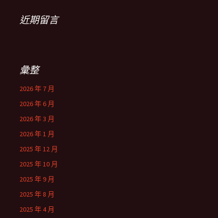
近期留言
彙整
2026 年 7 月
2026 年 6 月
2026 年 3 月
2026 年 1 月
2025 年 12 月
2025 年 10 月
2025 年 9 月
2025 年 8 月
2025 年 4 月