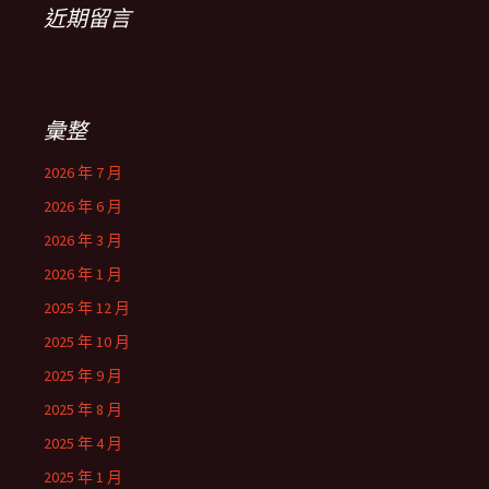
近期留言
彙整
2026 年 7 月
2026 年 6 月
2026 年 3 月
2026 年 1 月
2025 年 12 月
2025 年 10 月
2025 年 9 月
2025 年 8 月
2025 年 4 月
2025 年 1 月