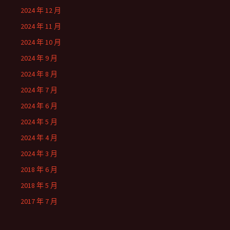
2024 年 12 月
2024 年 11 月
2024 年 10 月
2024 年 9 月
2024 年 8 月
2024 年 7 月
2024 年 6 月
2024 年 5 月
2024 年 4 月
2024 年 3 月
2018 年 6 月
2018 年 5 月
2017 年 7 月