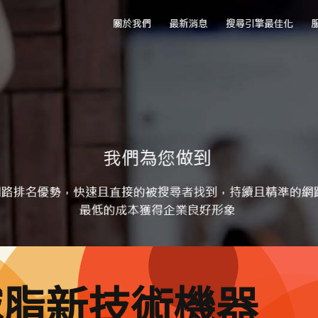
減脂新技術機器