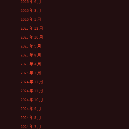
2026 年 6 月
2026 年 3 月
2026 年 1 月
2025 年 12 月
2025 年 10 月
2025 年 9 月
2025 年 8 月
2025 年 4 月
2025 年 1 月
2024 年 12 月
2024 年 11 月
2024 年 10 月
2024 年 9 月
2024 年 8 月
2024 年 7 月