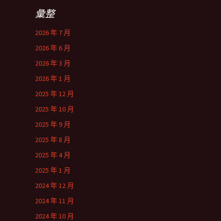
彙整
2026 年 7 月
2026 年 6 月
2026 年 3 月
2026 年 1 月
2025 年 12 月
2025 年 10 月
2025 年 9 月
2025 年 8 月
2025 年 4 月
2025 年 1 月
2024 年 12 月
2024 年 11 月
2024 年 10 月