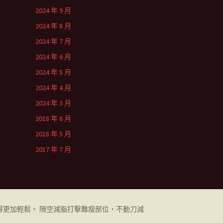
2024 年 9 月
2024 年 8 月
2024 年 7 月
2024 年 6 月
2024 年 5 月
2024 年 4 月
2024 年 3 月
2018 年 6 月
2018 年 5 月
2017 年 7 月
更加輕鬆。 隔空減脂打擊難瘦部位，不動刀減