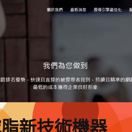
減脂新技術機器