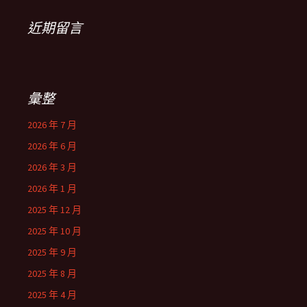
近期留言
彙整
2026 年 7 月
2026 年 6 月
2026 年 3 月
2026 年 1 月
2025 年 12 月
2025 年 10 月
2025 年 9 月
2025 年 8 月
2025 年 4 月