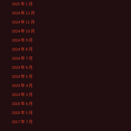
2025 年 1 月
2024 年 12 月
2024 年 11 月
2024 年 10 月
2024 年 9 月
2024 年 8 月
2024 年 7 月
2024 年 6 月
2024 年 5 月
2024 年 4 月
2024 年 3 月
2018 年 6 月
2018 年 5 月
2017 年 7 月