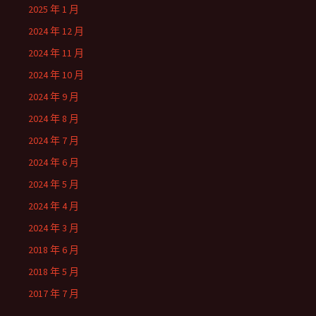
2025 年 1 月
2024 年 12 月
2024 年 11 月
2024 年 10 月
2024 年 9 月
2024 年 8 月
2024 年 7 月
2024 年 6 月
2024 年 5 月
2024 年 4 月
2024 年 3 月
2018 年 6 月
2018 年 5 月
2017 年 7 月