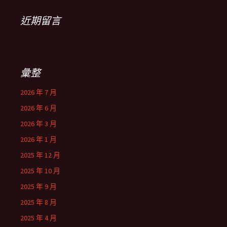
近期留言
彙整
2026 年 7 月
2026 年 6 月
2026 年 3 月
2026 年 1 月
2025 年 12 月
2025 年 10 月
2025 年 9 月
2025 年 8 月
2025 年 4 月