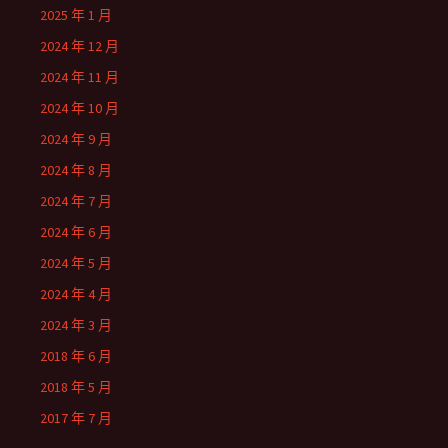
2025 年 1 月
2024 年 12 月
2024 年 11 月
2024 年 10 月
2024 年 9 月
2024 年 8 月
2024 年 7 月
2024 年 6 月
2024 年 5 月
2024 年 4 月
2024 年 3 月
2018 年 6 月
2018 年 5 月
2017 年 7 月