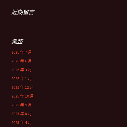
近期留言
彙整
2026 年 7 月
2026 年 6 月
2026 年 3 月
2026 年 1 月
2025 年 12 月
2025 年 10 月
2025 年 9 月
2025 年 8 月
2025 年 4 月