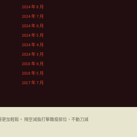
2024 年 8 月
2024 年 7 月
2024 年 6 月
2024 年 5 月
2024 年 4 月
2024 年 3 月
2018 年 6 月
2018 年 5 月
2017 年 7 月
更加輕鬆。 隔空減脂打擊難瘦部位，不動刀減