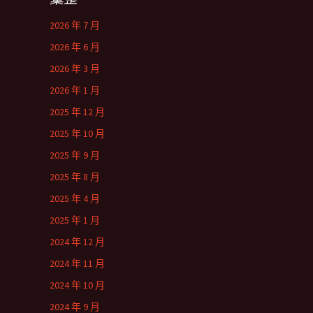
2026 年 7 月
2026 年 6 月
2026 年 3 月
2026 年 1 月
2025 年 12 月
2025 年 10 月
2025 年 9 月
2025 年 8 月
2025 年 4 月
2025 年 1 月
2024 年 12 月
2024 年 11 月
2024 年 10 月
2024 年 9 月