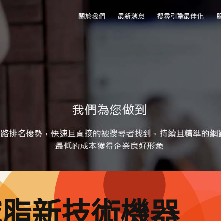
減脂新技術機器