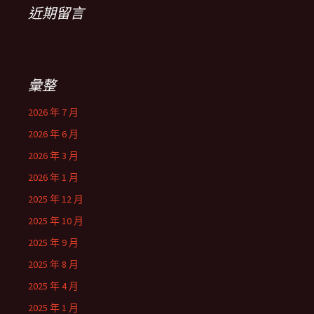
近期留言
彙整
2026 年 7 月
2026 年 6 月
2026 年 3 月
2026 年 1 月
2025 年 12 月
2025 年 10 月
2025 年 9 月
2025 年 8 月
2025 年 4 月
2025 年 1 月