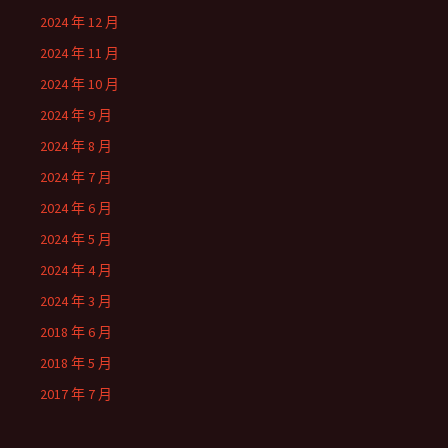
2024 年 12 月
2024 年 11 月
2024 年 10 月
2024 年 9 月
2024 年 8 月
2024 年 7 月
2024 年 6 月
2024 年 5 月
2024 年 4 月
2024 年 3 月
2018 年 6 月
2018 年 5 月
2017 年 7 月