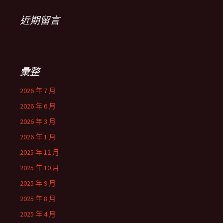
近期留言
彙整
2026 年 7 月
2026 年 6 月
2026 年 3 月
2026 年 1 月
2025 年 12 月
2025 年 10 月
2025 年 9 月
2025 年 8 月
2025 年 4 月