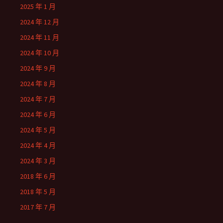
2025 年 1 月
2024 年 12 月
2024 年 11 月
2024 年 10 月
2024 年 9 月
2024 年 8 月
2024 年 7 月
2024 年 6 月
2024 年 5 月
2024 年 4 月
2024 年 3 月
2018 年 6 月
2018 年 5 月
2017 年 7 月