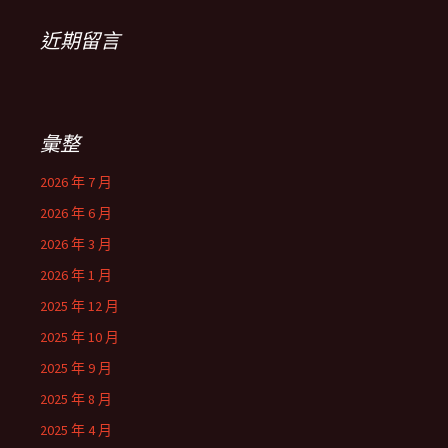
近期留言
彙整
2026 年 7 月
2026 年 6 月
2026 年 3 月
2026 年 1 月
2025 年 12 月
2025 年 10 月
2025 年 9 月
2025 年 8 月
2025 年 4 月