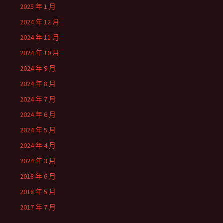
2025 年 1 月
2024 年 12 月
2024 年 11 月
2024 年 10 月
2024 年 9 月
2024 年 8 月
2024 年 7 月
2024 年 6 月
2024 年 5 月
2024 年 4 月
2024 年 3 月
2018 年 6 月
2018 年 5 月
2017 年 7 月