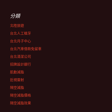
分類
北陸旅遊
台北人工植牙
台北月子中心
台北汽車借款免留車
台北清潔公司
招牌設計銀行
肌動減脂
近視雷射
隔空減脂
隔空減脂價格
隔空減脂效果