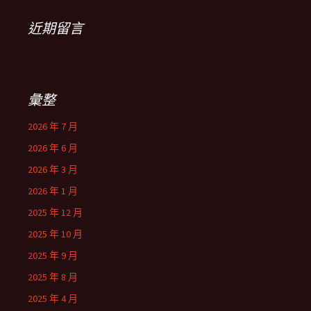
近期留言
彙整
2026 年 7 月
2026 年 6 月
2026 年 3 月
2026 年 1 月
2025 年 12 月
2025 年 10 月
2025 年 9 月
2025 年 8 月
2025 年 4 月