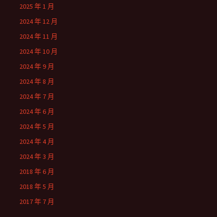
2025 年 1 月
2024 年 12 月
2024 年 11 月
2024 年 10 月
2024 年 9 月
2024 年 8 月
2024 年 7 月
2024 年 6 月
2024 年 5 月
2024 年 4 月
2024 年 3 月
2018 年 6 月
2018 年 5 月
2017 年 7 月