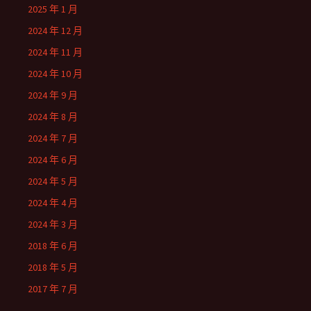
2025 年 1 月
2024 年 12 月
2024 年 11 月
2024 年 10 月
2024 年 9 月
2024 年 8 月
2024 年 7 月
2024 年 6 月
2024 年 5 月
2024 年 4 月
2024 年 3 月
2018 年 6 月
2018 年 5 月
2017 年 7 月