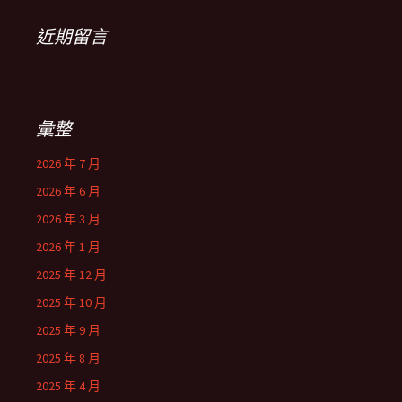
近期留言
彙整
2026 年 7 月
2026 年 6 月
2026 年 3 月
2026 年 1 月
2025 年 12 月
2025 年 10 月
2025 年 9 月
2025 年 8 月
2025 年 4 月