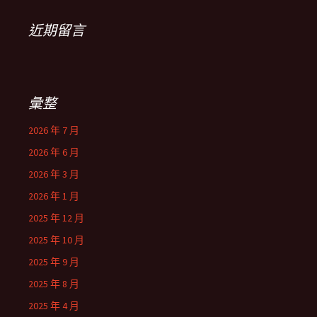
近期留言
彙整
2026 年 7 月
2026 年 6 月
2026 年 3 月
2026 年 1 月
2025 年 12 月
2025 年 10 月
2025 年 9 月
2025 年 8 月
2025 年 4 月