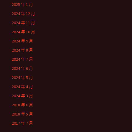
2025 年 1 月
2024 年 12 月
2024 年 11 月
2024 年 10 月
2024 年 9 月
2024 年 8 月
2024 年 7 月
2024 年 6 月
2024 年 5 月
2024 年 4 月
2024 年 3 月
2018 年 6 月
2018 年 5 月
2017 年 7 月